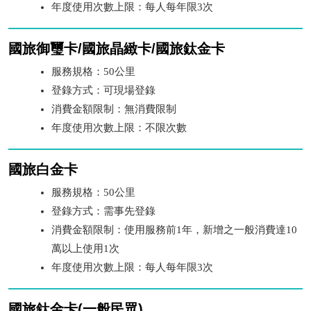
年度使用次數上限：每人每年限3次
國旅御璽卡/國旅晶緻卡/國旅鈦金卡
服務規格：50公里
登錄方式：可現場登錄
消費金額限制：無消費限制
年度使用次數上限：不限次數
國旅白金卡
服務規格：50公里
登錄方式：需事先登錄
消費金額限制：使用服務前1年，新增之一般消費達10
萬以上使用1次
年度使用次數上限：每人每年限3次
國旅鈦金卡(一般民眾)