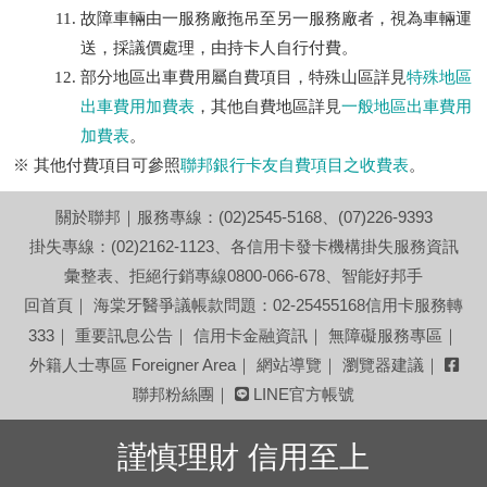
故障車輛由一服務廠拖吊至另一服務廠者，視為車輛運
送，採議價處理，由持卡人自行付費。
部分地區出車費用屬自費項目，特殊山區詳見
特殊地區
出車費用加費表
，其他自費地區詳見
一般地區出車費用
加費表
。
※ 其他付費項目可參照
聯邦銀行卡友自費項目之收費表
。
回首頁