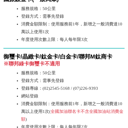
服務規格：50公里
登錄方式：需事先登錄
消費金額限制：使用服務前1年，新增之一般消費達10
萬以上使用1次
年度使用次數上限：每人每年限3次
御璽卡/晶緻卡/鈦金卡/白金卡/聯邦M鈦商卡
※聯邦綠卡御璽卡不適用
服務規格：50公里
登錄方式：需事先登錄
登錄專線：(02)2545-5168 / (07)226-9393
網站登錄
消費金額限制：使用服務前1年，新增之一般消費達10
萬以上使用1次(
全國加油聯名卡不含全國加油站消費金
額
)
年度使用次數上限：每人每年限2次