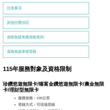
注意事項
其他付費項目
道路救援免費資格查詢
道路救援車號登錄
115年服務對象及資格限制
珍鑽悠遊無限卡/臻富金鑽悠遊無限卡/農金無限
卡/理財型無限卡
服務規格：100公里
登錄方式：可現場登錄