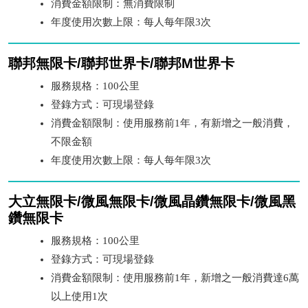
消費金額限制：無消費限制
年度使用次數上限：每人每年限3次
聯邦無限卡/聯邦世界卡/聯邦M世界卡
服務規格：100公里
登錄方式：可現場登錄
消費金額限制：使用服務前1年，有新增之一般消費，
不限金額
年度使用次數上限：每人每年限3次
大立無限卡/微風無限卡/微風晶鑽無限卡/微風黑
鑽無限卡
服務規格：100公里
登錄方式：可現場登錄
消費金額限制：使用服務前1年，新增之一般消費達6萬
以上使用1次