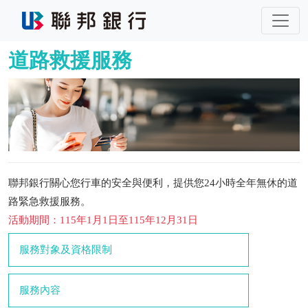
道路救援服務
聯邦銀行關心您行車的安全與便利，提供您24小時全年無休的道
路緊急救援服務。
活動期間：115年1月1日至115年12月31日
服務對象及資格限制
服務內容