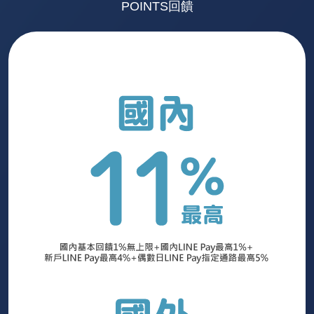
POINTS回饋