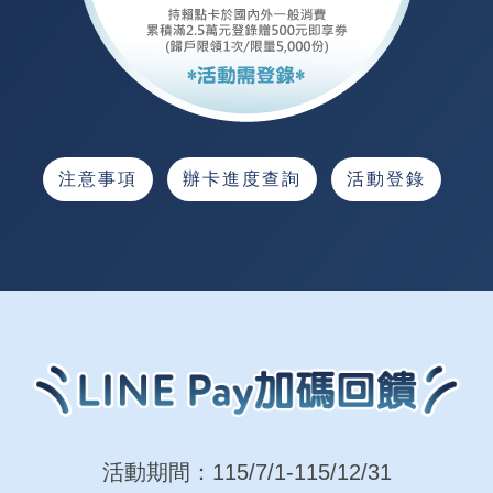
注意事項
辦卡進度查詢
活動登錄
活動期間：115/7/1-115/12/31