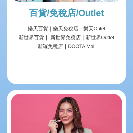
百貨/免稅店/Outlet
樂天百貨｜樂天免稅店｜樂天Oulet
新世界百貨｜ 新世界免稅店｜新世界Outlet
新羅免稅店｜DOOTA Mall