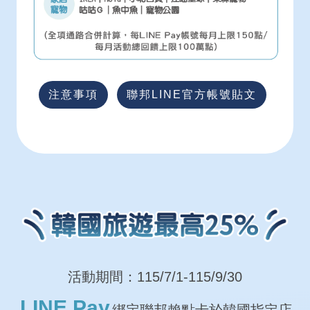
注意事項
聯邦LINE官方帳號貼文
活動期間：115/7/1-115/9/30
LINE Pay
綁定聯邦賴點卡於韓國指定店