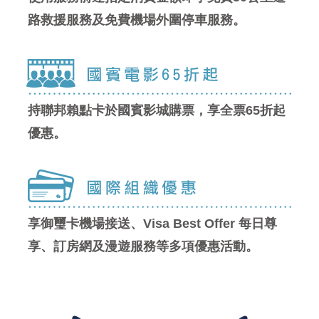
路救援服務
及
免費機場外圍停車服務。
持聯邦賴點卡於國賓影城購票，享全票65折起
優惠。
享御璽卡機場接送、Visa Best Offer 每日尊
享、訂房網及漫遊服務等多項優惠活動。