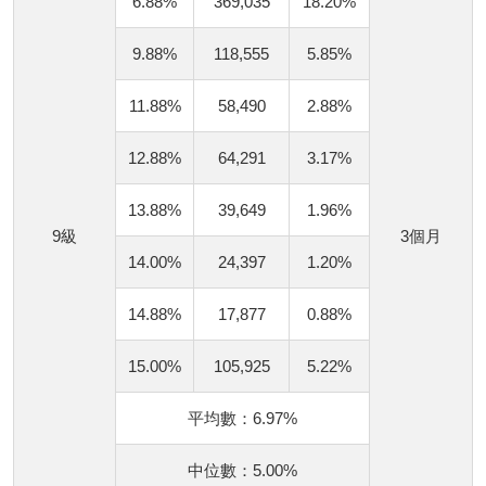
6.88%
369,035
18.20%
9.88%
118,555
5.85%
11.88%
58,490
2.88%
12.88%
64,291
3.17%
13.88%
39,649
1.96%
9級
3個月
14.00%
24,397
1.20%
14.88%
17,877
0.88%
15.00%
105,925
5.22%
平均數：6.97%
中位數：5.00%