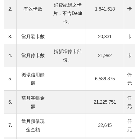
消費紀錄之卡
2.
有效卡數
1,841,618
卡
片，不含Debit
卡。
3.
當月發卡數
20,831
卡
指新增停卡部
4.
當月停卡數
21,982
卡
份。
循環信用餘
仟
5.
6,589,875
額
元
當月簽帳金
仟
6.
21,225,751
額
元
當月預借現
仟
7.
32,645
金金額
元