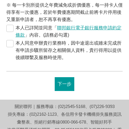
※ 每一卡別所提供之年費減免或折價優惠，每一持卡人僅
得享有一次優惠，若於年費優惠期間截止前將卡片停用後
又重新申請者，恕不再享有優惠。
本人已詳閱並同意「
聯邦銀行電子銀行服務申請約定
條款
」內容。(請務必勾選)
本人同意申辦貴行業務時，因中途退出或雖未完成所
有申請步驟所留存之相關個人資料，貴行得用以提供
後續聯繫及服務時使用。
下一步