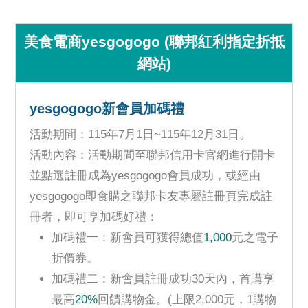
美食電商yesgogogo (聯邦紅利指定折抵
網站)
yesgogogo新會員加碼禮
活動期間：115年7月1日~115年12月31日。
活動內容：活動期間至聯邦信用卡官網進行開卡
並點選註冊成為yesgogogo會員成功，或經由
yesgogogo即食購之聯邦卡友專屬註冊頁完成註
冊者，即可享加碼好禮：
加碼禮一：新會員可獲得總值
1,000
元之電子
折價券。
加碼禮二：新會員註冊成功30天內，首購享
最高
20%
回饋購物金。(上限2,000元，1購物