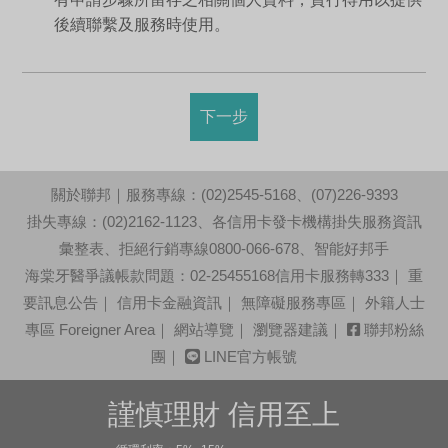
後續聯繫及服務時使用。
下一步