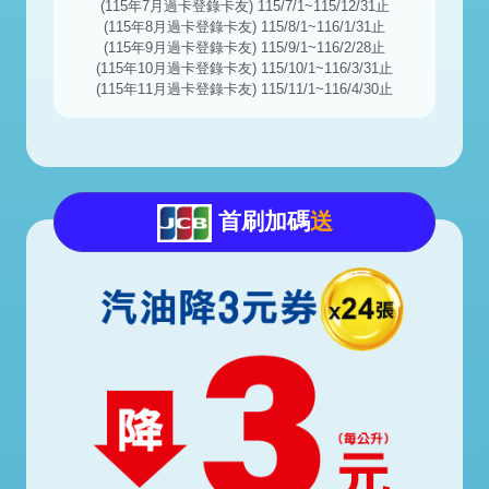
(115年7月過卡登錄卡友) 115/7/1~115/12/31止
(115年8月過卡登錄卡友) 115/8/1~116/1/31止
(115年9月過卡登錄卡友) 115/9/1~116/2/28止
(115年10月過卡登錄卡友) 115/10/1~116/3/31止
(115年11月過卡登錄卡友) 115/11/1~116/4/30止
首刷加碼
送