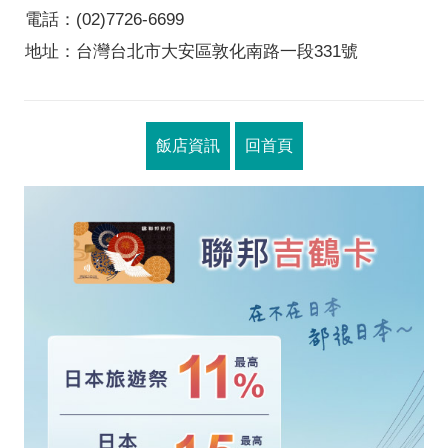
電話：(02)7726-6699
地址：台灣台北市大安區敦化南路一段331號
飯店資訊
回首頁