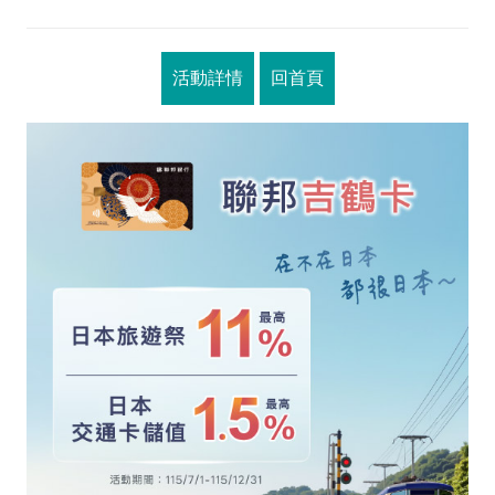
活動詳情
回首頁