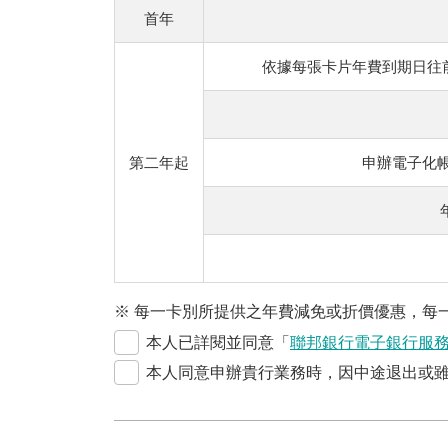
首年
依據每張卡片年費到期日往
第二年起
申辦電子化帳
※ 每一卡別所提供之年費減免或折價優惠，每
本人已詳閱並同意「
聯邦銀行電子銀行服
本人同意申辦貴行業務時，因中途退出或