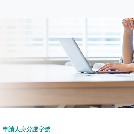
申請人身分證字號