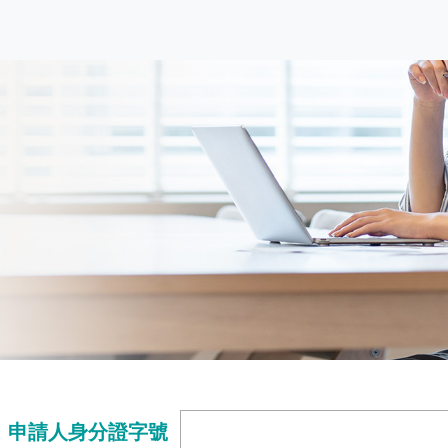
申請人身分證字號