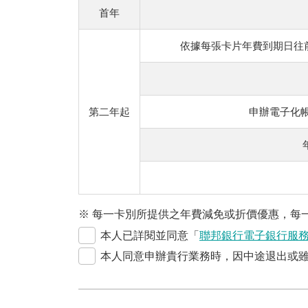
首年
依據每張卡片年費到期日往
第二年起
申辦電子化帳
※ 每一卡別所提供之年費減免或折價優惠，每
本人已詳閱並同意「
聯邦銀行電子銀行服
本人同意申辦貴行業務時，因中途退出或