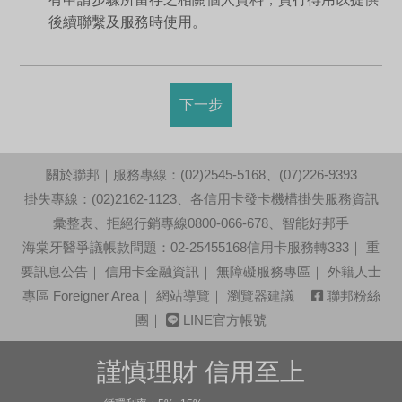
後續聯繫及服務時使用。
下一步